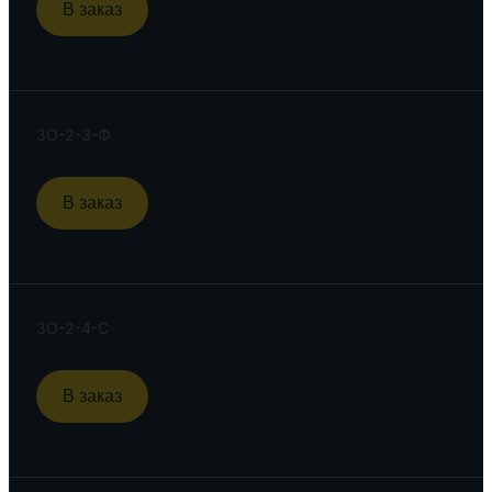
В заказ
ЗО-2-3-Ф
В заказ
ЗО-2-4-С
В заказ