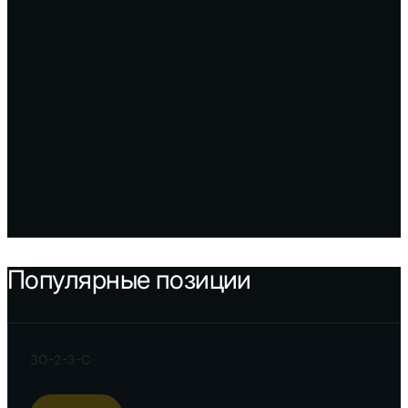
Популярные позиции
ЗО-2-3-С