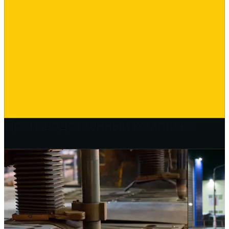
Производственный комплекс