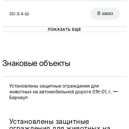
В заказ
ЗО-3-4-Ш
ПОКАЗАТЬ ЕЩЕ
Знаковые объекты
Установлены защитные ограждения для
животных на автомобильной дороге 01К-01, г.
Барнаул
Установлены защитные
ограждения для животных на