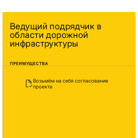
Ведущий подрядчик в
области дорожной
инфраструктуры
ПРЕИМУЩЕСТВА
Возьмём на себя согласование
проекта