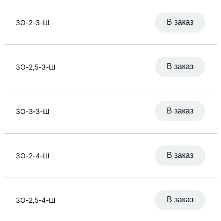
фиксированным
узлом
В заказ
ЗО-2-3-Ш
3.00
Применить
Сетка с
шарнирным
узлом
Применить
В заказ
ЗО-2,5-3-Ш
Применить
В заказ
ЗО-3-3-Ш
В заказ
ЗО-2-4-Ш
В заказ
ЗО-2,5-4-Ш