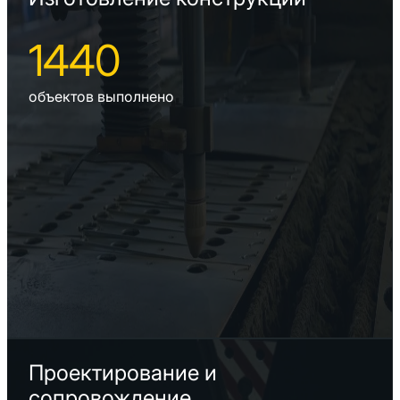
1440
объектов выполнено
Проектирование и
сопровождение