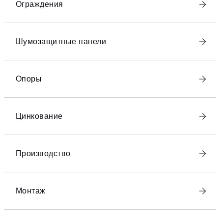
Ограждения
Шумозащитные панели
Опоры
Цинкование
Производство
Монтаж