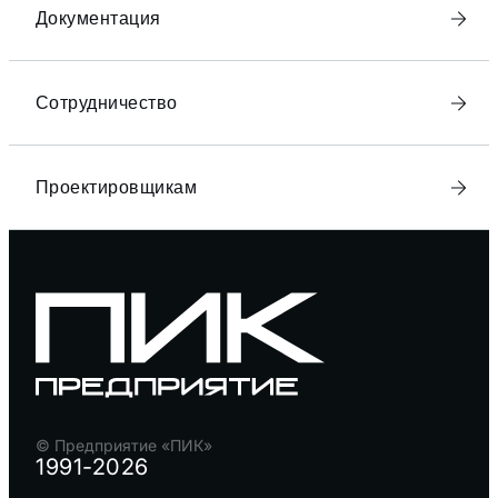
Документация
Сотрудничество
Проектировщикам
© Предприятие «ПИК»
1991-2026