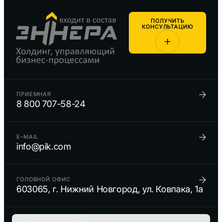
ПОЛУЧИТЬ
КОНСУЛЬТАЦИЮ
ПРИЕМНАЯ
8 800 707-58-24
E-MAIL
info@pik.com
ГОЛОВНОЙ ОФИС
603065, г. Нижний Новгород, ул. Ковпака, 1а