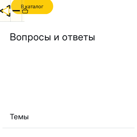
В каталог
Вопросы и ответы
Темы