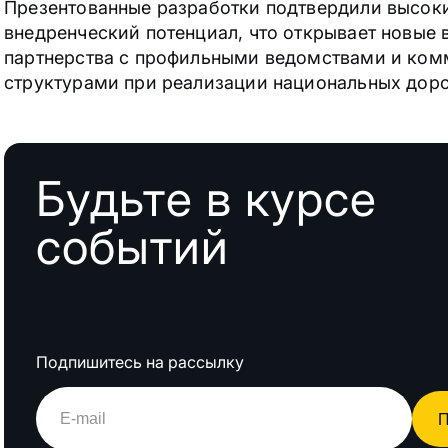
Презентованные разработки подтвердили высок
внедренческий потенциал, что открывает новые
партнерства с профильными ведомствами и ко
структурами при реализации национальных дор
Будьте в курсе
событий
Подпишитесь на рассылку
П