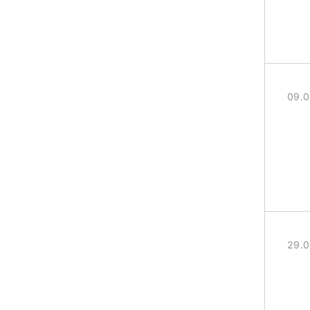
09.
29.