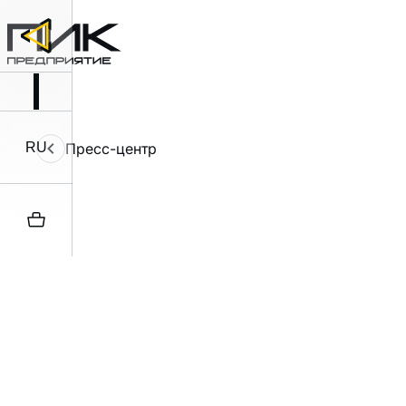
RU
Пресс-центр