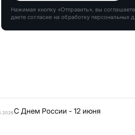
Нажимая кнопку «Отправить», вы соглашаете
даете согласие на обработку персональных 
С Днем России - 12 июня
6.2026